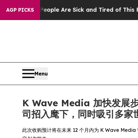
 Win: “People Are Sick and Tired of This Politics
AGP PICKS
Menu
K Wave Media 加
司招入麾下，同时吸引多家
此次收购预计将在未来 12 个月内为 K Wave Media 