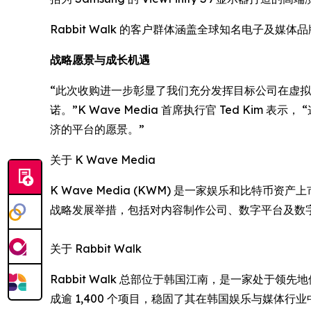
Rabbit Walk 的客户群体涵盖全球知名电子及
战略愿景与成长机遇
“此次收购进一步彰显了我们充分发挥目标公司在虚拟制作
诺。”K Wave Media 首席执行官 Ted Ki
济的平台的愿景。”
关于 K Wave Media
K Wave Media (KWM) 是一家娱乐和比特
战略发展举措，包括对内容制作公司、数字平台及数
关于 Rabbit Walk
Rabbit Walk 总部位于韩国江南，是一家处于领先
成逾 1,400 个项目，稳固了其在韩国娱乐与媒体