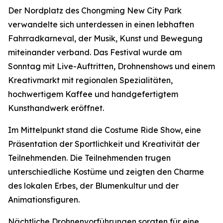
Der Nordplatz des Chongming New City Park
verwandelte sich unterdessen in einen lebhaften
Fahrradkarneval, der Musik, Kunst und Bewegung
miteinander verband. Das Festival wurde am
Sonntag mit Live-Auftritten, Drohnenshows und einem
Kreativmarkt mit regionalen Spezialitäten,
hochwertigem Kaffee und handgefertigtem
Kunsthandwerk eröffnet.
Im Mittelpunkt stand die Costume Ride Show, eine
Präsentation der Sportlichkeit und Kreativität der
Teilnehmenden. Die Teilnehmenden trugen
unterschiedliche Kostüme und zeigten den Charme
des lokalen Erbes, der Blumenkultur und der
Animationsfiguren.
Nächtliche Drohnenvorführungen sorgten für eine