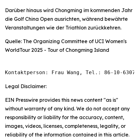
Darüber hinaus wird Chongming im kommenden Jahr
die Golf China Open ausrichten, während bewährte
Veranstaltungen wie der Triathlon zurückkehren.
Quelle: The Organizing Committee of UCI Women's
WorldTour 2025 - Tour of Chongming Island
Kontaktperson: Frau Wang, Tel.: 86-10-63074
Legal Disclaimer:
EIN Presswire provides this news content "as is"
without warranty of any kind. We do not accept any
responsibility or liability for the accuracy, content,
images, videos, licenses, completeness, legality, or
reliability of the information contained in this article.