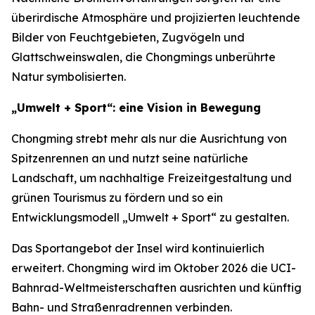
überirdische Atmosphäre und projizierten leuchtende
Bilder von Feuchtgebieten, Zugvögeln und
Glattschweinswalen, die Chongmings unberührte
Natur symbolisierten.
„Umwelt + Sport“: eine Vision in Bewegung
Chongming strebt mehr als nur die Ausrichtung von
Spitzenrennen an und nutzt seine natürliche
Landschaft, um nachhaltige Freizeitgestaltung und
grünen Tourismus zu fördern und so ein
Entwicklungsmodell „Umwelt + Sport“ zu gestalten.
Das Sportangebot der Insel wird kontinuierlich
erweitert. Chongming wird im Oktober 2026 die UCI-
Bahnrad-Weltmeisterschaften ausrichten und künftig
Bahn- und Straßenradrennen verbinden.