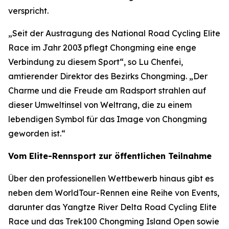
verspricht.
„Seit der Austragung des National Road Cycling Elite
Race im Jahr 2003 pflegt Chongming eine enge
Verbindung zu diesem Sport“, so Lu Chenfei,
amtierender Direktor des Bezirks Chongming. „Der
Charme und die Freude am Radsport strahlen auf
dieser Umweltinsel von Weltrang, die zu einem
lebendigen Symbol für das Image von Chongming
geworden ist.“
Vom Elite-Rennsport zur öffentlichen Teilnahme
Über den professionellen Wettbewerb hinaus gibt es
neben dem WorldTour-Rennen eine Reihe von Events,
darunter das Yangtze River Delta Road Cycling Elite
Race und das Trek100 Chongming Island Open sowie