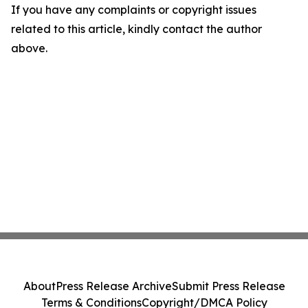
If you have any complaints or copyright issues
related to this article, kindly contact the author
above.
About
Press Release Archive
Submit Press Release
Terms & Conditions
Copyright/DMCA Policy