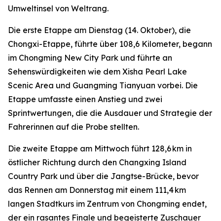
Umweltinsel von Weltrang.
Die erste Etappe am Dienstag (14. Oktober), die
Chongxi-Etappe, führte über 108,6 Kilometer, begann
im Chongming New City Park und führte an
Sehenswürdigkeiten wie dem Xisha Pearl Lake
Scenic Area und Guangming Tianyuan vorbei. Die
Etappe umfasste einen Anstieg und zwei
Sprintwertungen, die die Ausdauer und Strategie der
Fahrerinnen auf die Probe stellten.
Die zweite Etappe am Mittwoch führt 128,6 km in
östlicher Richtung durch den Changxing Island
Country Park und über die Jangtse-Brücke, bevor
das Rennen am Donnerstag mit einem 111,4 km
langen Stadtkurs im Zentrum von Chongming endet,
der ein rasantes Finale und begeisterte Zuschauer