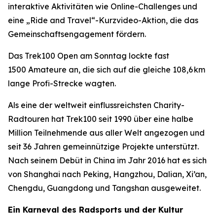
interaktive Aktivitäten wie Online-Challenges und
eine „Ride and Travel“-Kurzvideo-Aktion, die das
Gemeinschaftsengagement fördern.
Das Trek100 Open am Sonntag lockte fast
1500 Amateure an, die sich auf die gleiche 108,6 km
lange Profi-Strecke wagten.
Als eine der weltweit einflussreichsten Charity-
Radtouren hat Trek100 seit 1990 über eine halbe
Million Teilnehmende aus aller Welt angezogen und
seit 36 Jahren gemeinnützige Projekte unterstützt.
Nach seinem Debüt in China im Jahr 2016 hat es sich
von Shanghai nach Peking, Hangzhou, Dalian, Xi’an,
Chengdu, Guangdong und Tangshan ausgeweitet.
Ein Karneval des Radsports und der Kultur