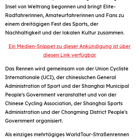
Insel von Weltrang begonnen und bringt Elite-
Radfahrerinnen, Amateurfahrerinnen und Fans zu
einem dreitägigen Fest des Sports, der
Nachhaltigkeit und der lokalen Kultur zusammen.
Ein Medien-Snippet zu dieser Ankündigung ist über
diesen Link verfügbar.
Das Rennen wird gemeinsam von der Union Cycliste
Internationale (UCI), der chinesischen General
Administration of Sport und der Shanghai Municipal
People's Government veranstaltet und von der
Chinese Cycling Association, der Shanghai Sports
Administration und der Chongming District People's
Government organisiert.
Als einziges mehrtägiges WorldTour-Straßenrennen